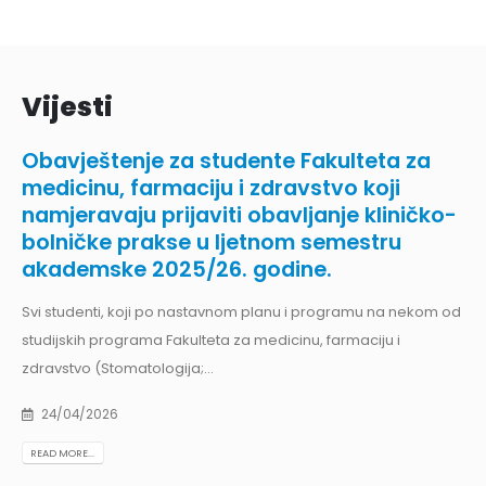
Vijesti
Obavještenje za studente Fakulteta za
medicinu, farmaciju i zdravstvo koji
namjeravaju prijaviti obavljanje kliničko-
bolničke prakse u ljetnom semestru
akademske 2025/26. godine.
Svi studenti, koji po nastavnom planu i programu na nekom od
studijskih programa Fakulteta za medicinu, farmaciju i
zdravstvo (Stomatologija;...
24/04/2026
READ MORE...