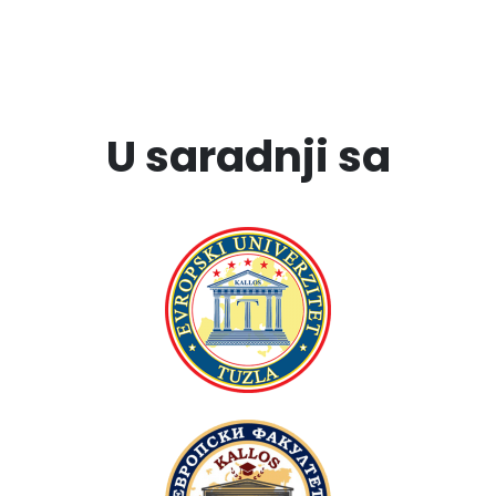
U saradnji sa