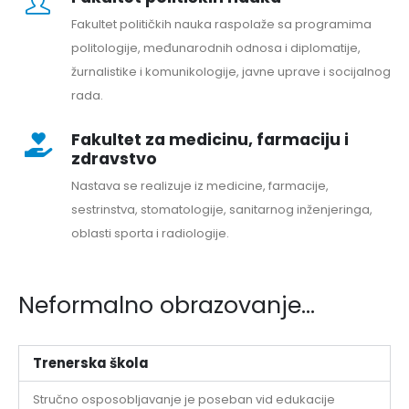
Fakultet političkih nauka raspolaže sa programima
politologije, međunarodnih odnosa i diplomatije,
žurnalistike i komunikologije, javne uprave i socijalnog
rada.
Fakultet za medicinu, farmaciju i
zdravstvo
Nastava se realizuje iz medicine, farmacije,
sestrinstva, stomatologije, sanitarnog inženjeringa,
oblasti sporta i radiologije.
Neformalno obrazovanje...
Trenerska škola
Stručno osposobljavanje je poseban vid edukacije