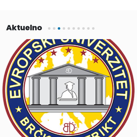
Aktuelno