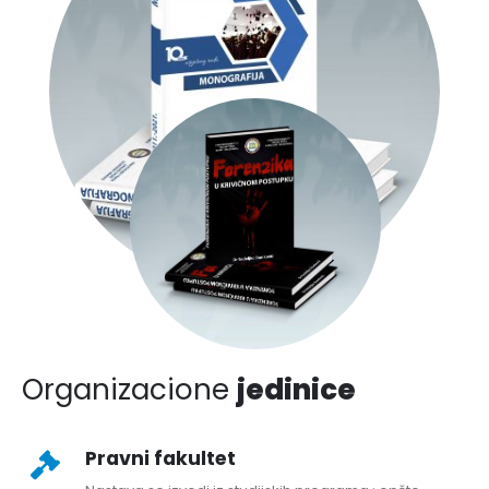
Organizacione
jedinice
Pravni fakultet