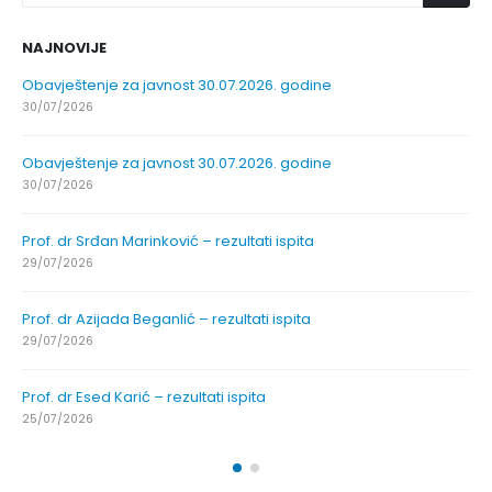
NAJNOVIJE
Obavještenje za javnost 30.07.2026. godine
30/07/2026
Obavještenje za javnost 30.07.2026. godine
30/07/2026
Prof. dr Srđan Marinković – rezultati ispita
29/07/2026
Prof. dr Azijada Beganlić – rezultati ispita
29/07/2026
Prof. dr Esed Karić – rezultati ispita
25/07/2026