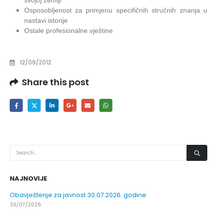
svojoj zemlji
Osposobljenost za primjenu specifičnih stručnih znanja u
nastavi istorije
Ostale profesionalne vještine
12/09/2012
Share this post
NAJNOVIJE
Obavještenje za javnost 30.07.2026. godine
30/07/2026