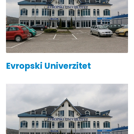
Evropski Univerzitet