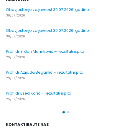
Obavještenje za javnost 30.07.2026. godine
30/07/2026
Obavještenje za javnost 30.07.2026. godine
30/07/2026
Prof. dr Srđan Marinković – rezultati ispita
29/07/2026
Prof. dr Azijada Beganlić – rezultati ispita
29/07/2026
Prof. dr Esed Karić – rezultati ispita
25/07/2026
KONTAKTIRAJTE NAS