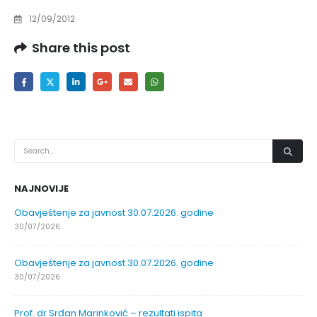
12/09/2012
Share this post
NAJNOVIJE
Obavještenje za javnost 30.07.2026. godine
30/07/2026
Obavještenje za javnost 30.07.2026. godine
30/07/2026
Prof. dr Srđan Marinković – rezultati ispita