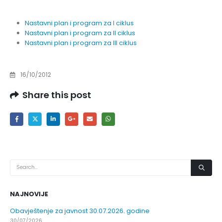
Nastavni plan i program za I ciklus
Nastavni plan i program za II ciklus
Nastavni plan i program za III ciklus
16/10/2012
Share this post
NAJNOVIJE
Obavještenje za javnost 30.07.2026. godine
30/07/2026