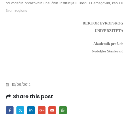
od vodećih obrazovnih i naučnih institucija u Bosni i Hercegovini, kao i u
.
širem regionu
REKTOR EVROPSKOG
UNIVERZITETA
Akademik prof. dr
Nedeljko Stanković
13/09/2012
Share this post