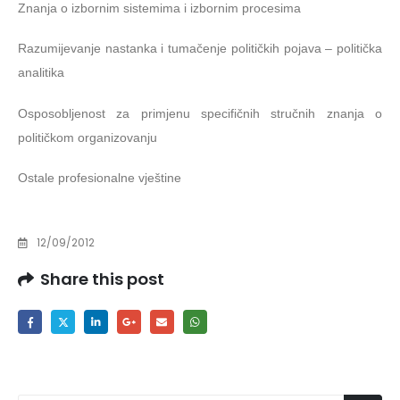
Znanja o izbornim sistemima i izbornim procesima
Razumijevanje nastanka i tumačenje političkih pojava – politička
analitika
Osposobljenost za primjenu specifičnih stručnih znanja o
političkom organizovanju
Ostale profesionalne vještine
12/09/2012
Share this post