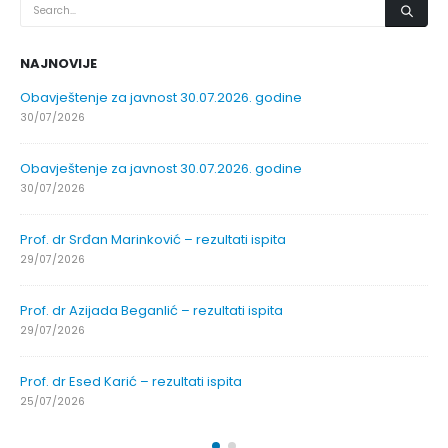
NAJNOVIJE
Obavještenje za javnost 30.07.2026. godine
30/07/2026
Obavještenje za javnost 30.07.2026. godine
30/07/2026
Prof. dr Srđan Marinković – rezultati ispita
29/07/2026
Prof. dr Azijada Beganlić – rezultati ispita
29/07/2026
Prof. dr Esed Karić – rezultati ispita
25/07/2026