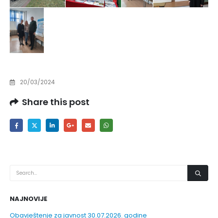
20/03/2024
Share this post
NAJNOVIJE
Obavještenje za javnost 30.07.2026. godine