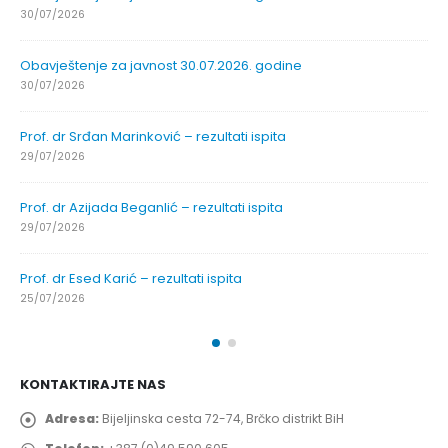
30/07/2026
Obavještenje za javnost 30.07.2026. godine
30/07/2026
Prof. dr Srđan Marinković – rezultati ispita
29/07/2026
Prof. dr Azijada Beganlić – rezultati ispita
29/07/2026
Prof. dr Esed Karić – rezultati ispita
25/07/2026
KONTAKTIRAJTE NAS
Adresa:
Bijeljinska cesta 72-74, Brčko distrikt BiH