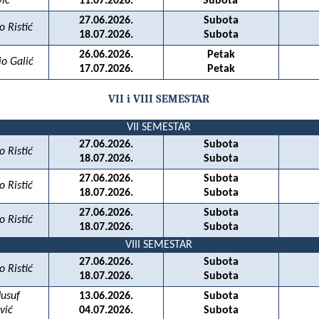
vić
11.07.2026.
Subota
27.06.2026.
Subota
o Ristić
18.07.2026.
Subota
26.06.2026.
Petak
io Galić
17.07.2026.
Petak
VII i VIII SEMESTAR
VII SEMESTAR
27.06.2026.
Subota
o Ristić
18.07.2026.
Subota
27.06.2026.
Subota
o Ristić
18.07.2026.
Subota
27.06.2026.
Subota
o Ristić
18.07.2026.
Subota
VIII SEMESTAR
27.06.2026.
Subota
o Ristić
18.07.2026.
Subota
Jusuf
13.06.2026.
Subota
vić
04.07.2026.
Subota