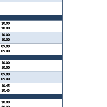
10.00
10.00
10.00
10.00
09.00
09.00
10.00
10.00
09.00
09.00
10.45
10.45
10.00