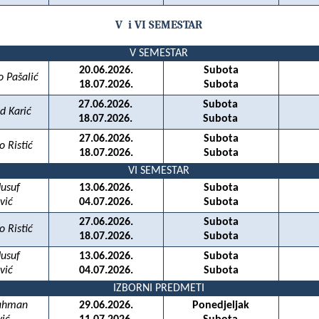
V
i VI SEMESTAR
V SEMESTAR
20.06.2026.
Subota
o Pašalić
18.07.2026.
Subota
27.06.2026.
Subota
ed Karić
18.07.2026.
Subota
27.06.2026.
Subota
o Ristić
18.07.2026.
Subota
VI SEMESTAR
Jusuf
13.06.2026.
Subota
vić
04.07.2026.
Subota
27.06.2026.
Subota
o Ristić
18.07.2026.
Subota
Jusuf
13.06.2026.
Subota
vić
04.07.2026.
Subota
IZBORNI PREDMETI
Rahman
29.06.2026.
Ponedjeljak