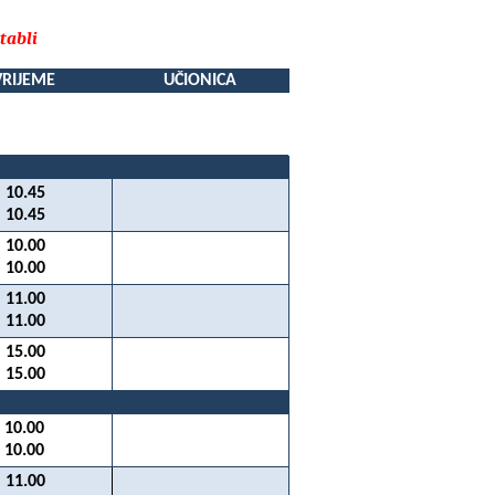
tabli
VRIJEME
UČIONICA
10.45
10.45
10.00
10.00
11.00
11.00
15.00
15.00
10.00
10.00
11.00