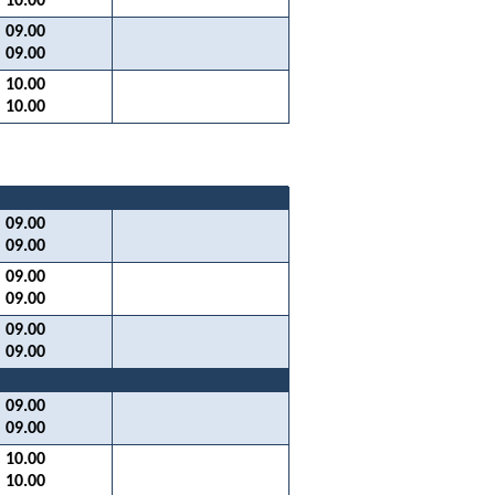
10.00
09.00
09.00
10.00
10.00
09.00
09.00
09.00
09.00
09.00
09.00
09.00
09.00
10.00
10.00