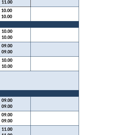
11.00
10.00
10.00
10.00
10.00
09.00
09.00
10.00
10.00
09.00
09.00
09.00
09.00
11.00