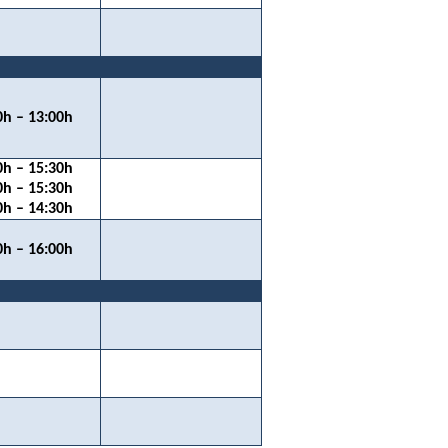
0h – 13:00h
0h – 15:30h
0h – 15:30h
0h – 14:30h
0h – 16:00h