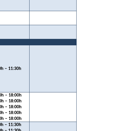
0h – 11:30h
0h – 18:00h
0h – 18:00h
0h – 18:00h
0h – 18:00h
0h – 18:00h
0h – 11:30h
0h – 11:30h