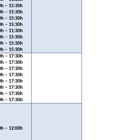
0h – 15:30h
0h – 15:30h
0h – 15:30h
0h – 15:30h
0h – 11:30h
0h – 15:30h
0h – 15:30h
0h – 15:30h
0h – 17:30h
0h – 17:30h
0h – 17:30h
0h – 17:30h
0h – 17:30h
0h – 17:30h
0h – 17:30h
0h – 17:30h
0h – 12:00h