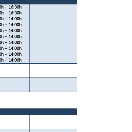
0h – 16:30h
0h – 16:30h
0h – 14:00h
0h – 14:00h
0h – 14:00h
0h – 14:00h
0h – 14:00h
0h – 14:00h
0h – 14:00h
0h – 14:00h