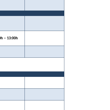
0h – 13:00h