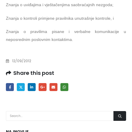
Znanja o uviđajima i vještačenjima saobraćajnih nezgoda;
Znanja o kontroli primjene pravilnika unutrašnje kontrole, i
Znanja o pravilima pisane i verbalne komunikacije u
neposrednim poslovnim kontaktima.
12/09/2012
Share this post
NAJNOVIJE