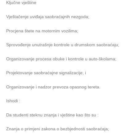
Ključne vještine
Vještačenje uviđaja saobraćajnih nezgoda;
Procjena štete na motornim vozilima;
Sprovođenje unutrašnje kontrole u drumskom saobraćaju;
Organizovanje procesa obuke i kontrole u auto-školama;
Projektovanje saobraćajne signalizacije, i
Organizovanje i nadzor prevoza opasnog tereta.
Ishodi :
Da studenti steknu znanja i vještine kao što su :
Znanja o primjeni zakona o bezbjednosti saobraćaja;