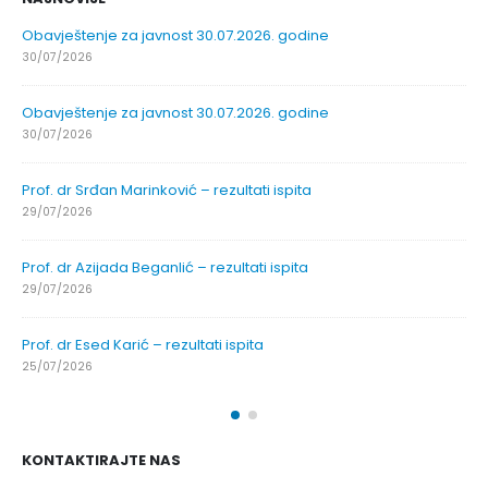
Obavještenje za javnost 30.07.2026. godine
30/07/2026
Obavještenje za javnost 30.07.2026. godine
30/07/2026
Prof. dr Srđan Marinković – rezultati ispita
29/07/2026
Prof. dr Azijada Beganlić – rezultati ispita
29/07/2026
Prof. dr Esed Karić – rezultati ispita
25/07/2026
KONTAKTIRAJTE NAS