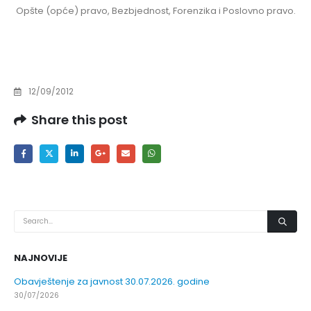
Opšte (opće) pravo, Bezbjednost, Forenzika i Poslovno pravo.
12/09/2012
Share this post
NAJNOVIJE
Obavještenje za javnost 30.07.2026. godine
30/07/2026