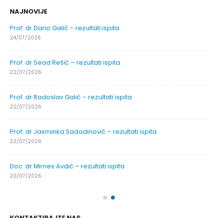
NAJNOVIJE
Prof. dr Dario Galić – rezultati ispita
24/07/2026
Prof. dr Sead Rešić – rezultati ispita
22/07/2026
Prof. dr Radoslav Galić – rezultati ispita
22/07/2026
Prof. dr Jasminka Sadadinović – rezultati ispita
22/07/2026
Doc. dr Mirnes Avdić – rezultati ispita
20/07/2026
KONTAKTIRAJTE NAS