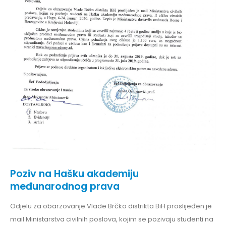
Poziv na Hašku akademiju
međunarodnog prava
Odjelu za obarzovanje Vlade Brčko distrikta BiH proslijeđen je
mail Ministarstva civilnih poslova, kojim se pozivaju studenti na