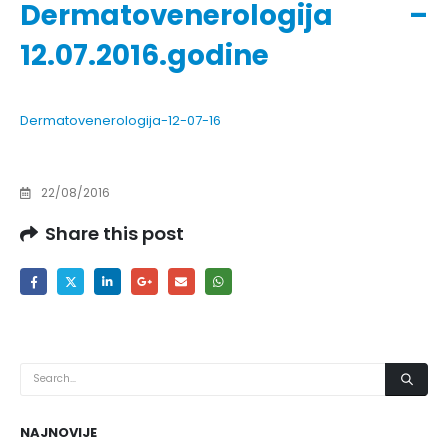
Dermatovenerologija –
12.07.2016.godine
Dermatovenerologija-12-07-16
22/08/2016
Share this post
NAJNOVIJE