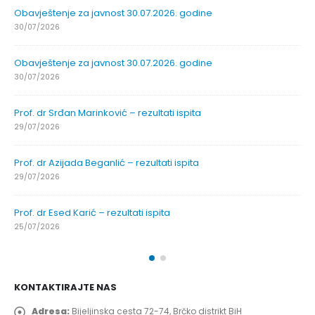
Obavještenje za javnost 30.07.2026. godine
30/07/2026
Obavještenje za javnost 30.07.2026. godine
30/07/2026
Prof. dr Srđan Marinković – rezultati ispita
29/07/2026
Prof. dr Azijada Beganlić – rezultati ispita
29/07/2026
Prof. dr Esed Karić – rezultati ispita
25/07/2026
KONTAKTIRAJTE NAS
Adresa:
Bijeljinska cesta 72-74, Brčko distrikt BiH