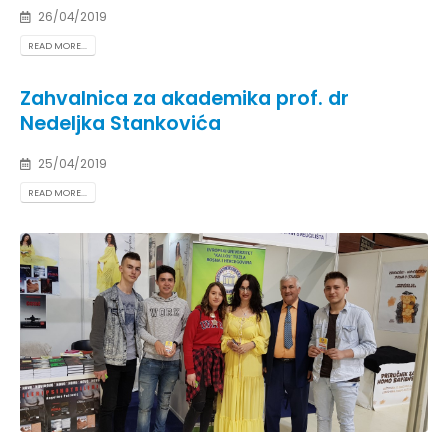
26/04/2019
READ MORE...
Zahvalnica za akademika prof. dr
Nedeljka Stankovića
25/04/2019
READ MORE...