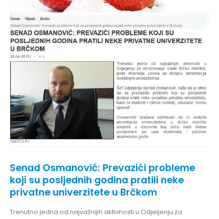
Senad Osmanović: Prevazići probleme
koji su posljednih godina pratili neke
privatne univerzitete u Brčkom
Trenutno jedna od najvažnijih aktivnosti u Odjeljenju za