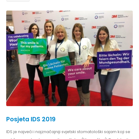
Posjeta IDS 2019
IDS je najveći i najznačajniji svjetski stomatološki sajam koji se