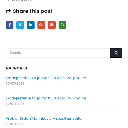
Share this post
NAJNOVIJE
Obavještenje za javnost 30.07.2026. godine
30/07/2026
Obavještenje za javnost 30.07.2026. godine
30/07/2026
Prof. dr Srđan Marinković – rezultati ispita
29/07/2026