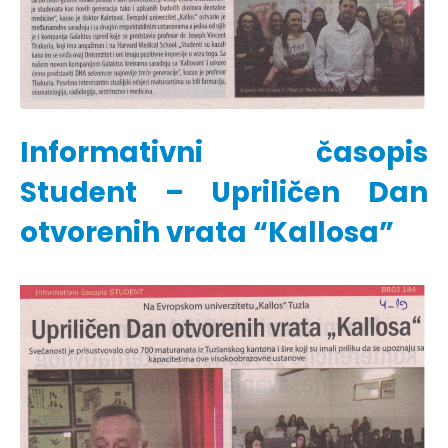
Informativni časopis
Student – Upriličen Dan
otvorenih vrata “Kallosa”