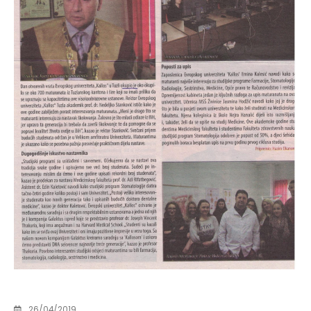
26/04/2019