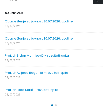
NAJNOVIJE
Obavještenje za javnost 30.07.2026. godine
30/07/2026
Obavještenje za javnost 30.07.2026. godine
30/07/2026
Prof. dr Srđan Marinković – rezultati ispita
29/07/2026
Prof. dr Azijada Beganlić – rezultati ispita
29/07/2026
Prof. dr Esed Karić – rezultati ispita
25/07/2026