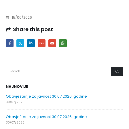
15/06/2026
Share this post
NAJNOVIJE
Obavještenje za javnost 30.07.2026. godine
30/07/2026
Obavještenje za javnost 30.07.2026. godine
30/07/2026