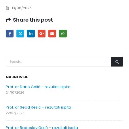
13/06/2026
Share this post
NAJNOVIJE
Prof. dr Dario Galić – rezultati ispita
24/07/2026
Prof. dr Sead Rešić – rezultati ispita
22/07/2026
Prof. dr Radoslav Galić – rezultati ispita