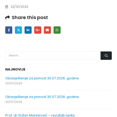
23/10/2023
Share this post
NAJNOVIJE
Obavještenje za javnost 30.07.2026. godine
30/07/2026
Obavještenje za javnost 30.07.2026. godine
30/07/2026
Prof. dr Srđan Marinković – rezultati ispita