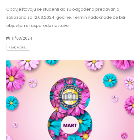
Obavještavaju se studenti da su odgođena predavanja
zakazana za 12.03.2024. godine. Termin nadoknade će biti
objavljen u rasporedu nastave.
11/03/2024
READ MORE...