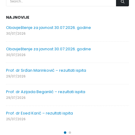
NAJNOVIJE
Obavještenje za javnost 30.07.2026. godine
30/07/2026
Obavještenje za javnost 30.07.2026. godine
30/07/2026
Prof. dr Srđan Marinković – rezultati ispita
29/07/2026
Prof. dr Azijada Beganlić – rezultati ispita
29/07/2026
Prof. dr Esed Karić – rezultati ispita
25/07/2026