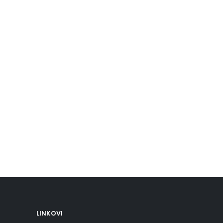
LINKOVI