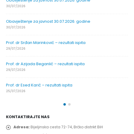
Obavještenje za javnost 30.07.2026. godine
30/07/2026
Obavještenje za javnost 30.07.2026. godine
30/07/2026
Prof. dr Srđan Marinković – rezultati ispita
29/07/2026
Prof. dr Azijada Beganlić – rezultati ispita
29/07/2026
Prof. dr Esed Karić – rezultati ispita
25/07/2026
KONTAKTIRAJTE NAS
Adresa:
Bijeljinska cesta 72-74, Brčko distrikt BiH