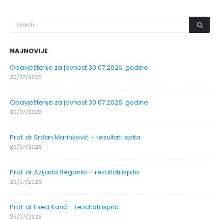
NAJNOVIJE
Obavještenje za javnost 30.07.2026. godine
30/07/2026
Obavještenje za javnost 30.07.2026. godine
30/07/2026
Prof. dr Srđan Marinković – rezultati ispita
29/07/2026
Prof. dr Azijada Beganlić – rezultati ispita
29/07/2026
Prof. dr Esed Karić – rezultati ispita
25/07/2026