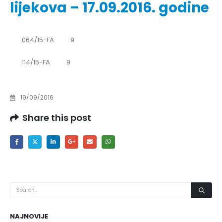
lijekova – 17.09.2016. godine
064/15-FA 9
114/15-FA 9
19/09/2016
Share this post
NAJNOVIJE