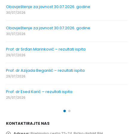
Obavještenje za javnost 30.07.2026. godine
30/07/2026
Obavještenje za javnost 30.07.2026. godine
30/07/2026
Prof. dr Srđan Marinković – rezultati ispita
29/07/2026
Prof. dr Azijada Beganlić – rezultati ispita
29/07/2026
Prof. dr Esed Karić – rezultati ispita
25/07/2026
KONTAKTIRAJTE NAS
Adresa:
Bijeljinska cesta 72-74, Brčko distrikt BiH