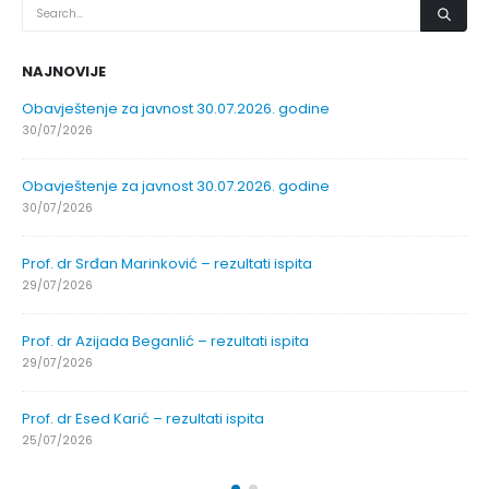
NAJNOVIJE
Obavještenje za javnost 30.07.2026. godine
30/07/2026
Obavještenje za javnost 30.07.2026. godine
30/07/2026
Prof. dr Srđan Marinković – rezultati ispita
29/07/2026
Prof. dr Azijada Beganlić – rezultati ispita
29/07/2026
Prof. dr Esed Karić – rezultati ispita
25/07/2026