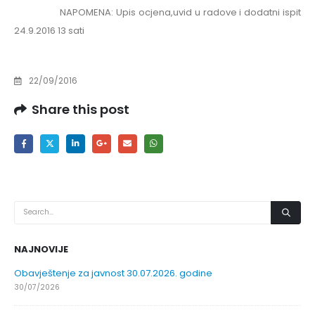
NAPOMENA: Upis ocjena,uvid u radove i dodatni ispit
24.9.2016 13 sati
22/09/2016
Share this post
NAJNOVIJE
Obavještenje za javnost 30.07.2026. godine
30/07/2026