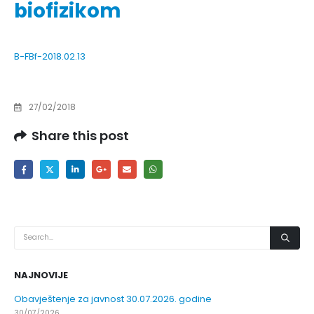
biofizikom
B-FBf-2018.02.13
27/02/2018
Share this post
NAJNOVIJE
Obavještenje za javnost 30.07.2026. godine
30/07/2026