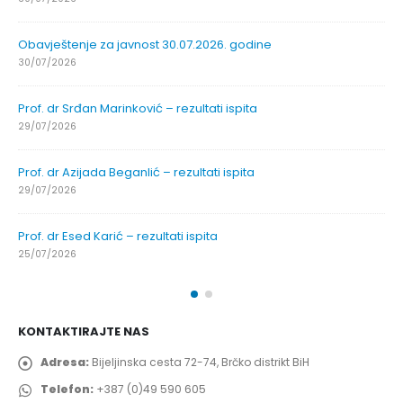
Obavještenje za javnost 30.07.2026. godine
30/07/2026
Prof. dr Srđan Marinković – rezultati ispita
29/07/2026
Prof. dr Azijada Beganlić – rezultati ispita
29/07/2026
Prof. dr Esed Karić – rezultati ispita
25/07/2026
KONTAKTIRAJTE NAS
Adresa:
Bijeljinska cesta 72-74, Brčko distrikt BiH
Telefon:
+387 (0)49 590 605