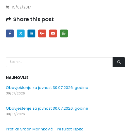
15/02/2017
Share this post
NAJNOVIJE
Obavještenje za javnost 30.07.2026. godine
30/07/2026
Obavještenje za javnost 30.07.2026. godine
30/07/2026
Prof. dr Srđan Marinković – rezultati ispita