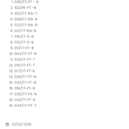
005/17-FT – 6
102/15-FT -8
002/17-RA-7
008/17-RA-8
022/17-RA-8
021/17-RA-8
015/17-S-8
012/17-S-8
011/17-FT-8
004/17-FT-8
013/17-FT-7
010/17-FT-7
017/17-FT-6
006/17-FT-8
032/17-FT-8
019/17-FT-8
030/17-FA-8
014/17-FT-6
043/17-FT-7
23/02/2018