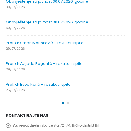
Obavještenje za javnost 30.07.2026. godine
30/07/2026
Obavještenje za javnost 30.07.2026. godine
30/07/2026
Prof. dr Srđan Marinković – rezultati ispita
29/07/2026
Prof. dr Azijada Beganlić – rezultati ispita
29/07/2026
Prof. dr Esed Karić – rezultati ispita
25/07/2026
KONTAKTIRAJTE NAS
Adresa:
Bijeljinska cesta 72-74, Brčko distrikt BiH