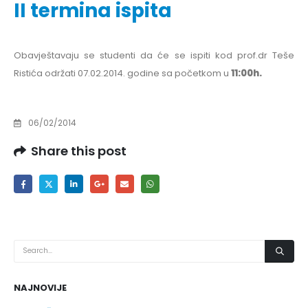
II termina ispita
Obavještavaju se studenti da će se ispiti kod prof.dr Teše
Ristića održati 07.02.2014. godine sa početkom u
11:00h.
06/02/2014
Share this post
NAJNOVIJE