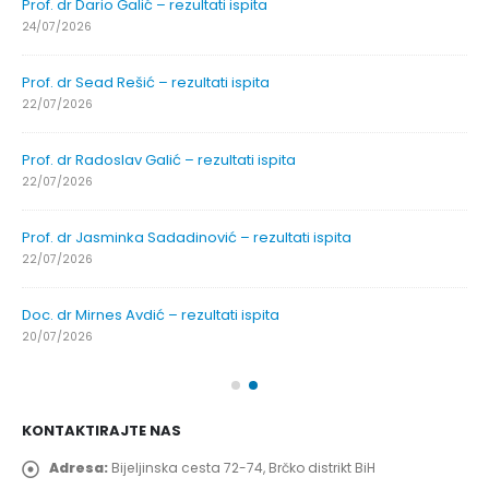
Prof. dr Dario Galić – rezultati ispita
24/07/2026
Prof. dr Sead Rešić – rezultati ispita
22/07/2026
Prof. dr Radoslav Galić – rezultati ispita
22/07/2026
Prof. dr Jasminka Sadadinović – rezultati ispita
22/07/2026
Doc. dr Mirnes Avdić – rezultati ispita
20/07/2026
KONTAKTIRAJTE NAS
Adresa:
Bijeljinska cesta 72-74, Brčko distrikt BiH