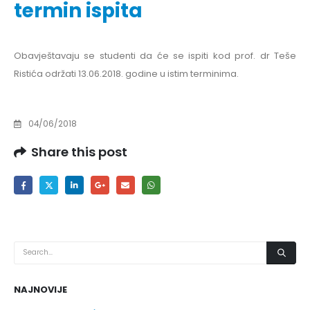
termin ispita
Obavještavaju se studenti da će se ispiti kod prof. dr Teše
Ristića održati 13.06.2018. godine u istim terminima.
04/06/2018
Share this post
NAJNOVIJE