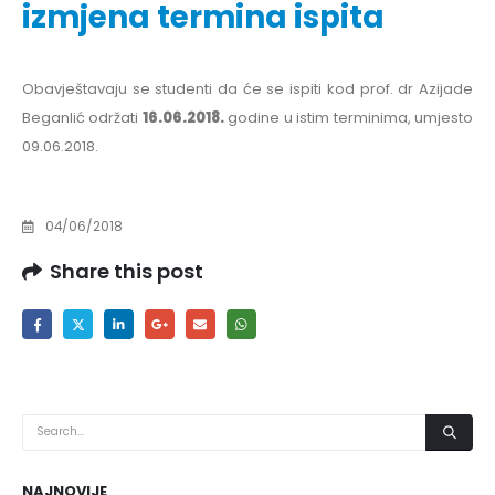
izmjena termina ispita
Obavještavaju se studenti da će se ispiti kod prof. dr Azijade
Beganlić održati
16.06.2018.
godine u istim terminima, umjesto
09.06.2018.
04/06/2018
Share this post
NAJNOVIJE