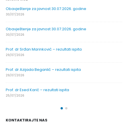
Obavještenje za javnost 30.07.2026. godine
30/07/2026
Obavještenje za javnost 30.07.2026. godine
30/07/2026
Prof. dr Srđan Marinković – rezultati ispita
29/07/2026
Prof. dr Azijada Beganlić – rezultati ispita
29/07/2026
Prof. dr Esed Karić – rezultati ispita
25/07/2026
KONTAKTIRAJTE NAS