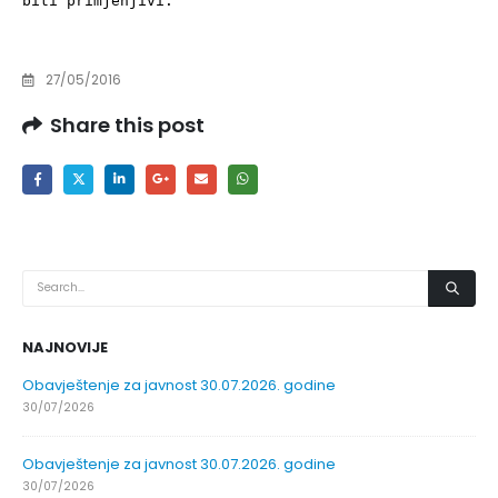
biti primjenjivi.
27/05/2016
Share this post
NAJNOVIJE
Obavještenje za javnost 30.07.2026. godine
30/07/2026
Obavještenje za javnost 30.07.2026. godine
30/07/2026