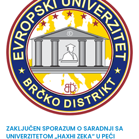
ZAKLJUČEN SPORAZUM O SARADNJI SA
UNIVERZITETOM „HAXHI ZEKA“ U PEĆI