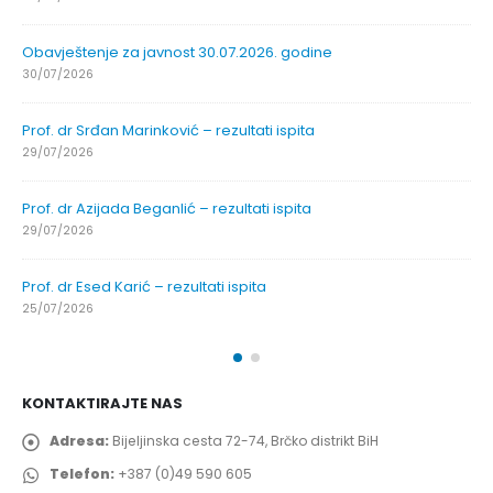
Obavještenje za javnost 30.07.2026. godine
30/07/2026
Prof. dr Srđan Marinković – rezultati ispita
29/07/2026
Prof. dr Azijada Beganlić – rezultati ispita
29/07/2026
Prof. dr Esed Karić – rezultati ispita
25/07/2026
KONTAKTIRAJTE NAS
Adresa:
Bijeljinska cesta 72-74, Brčko distrikt BiH
Telefon:
+387 (0)49 590 605