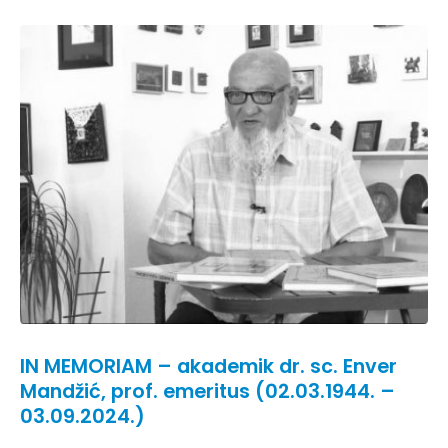
IN MEMORIAM – akademik dr. sc. Enver
Mandžić, prof. emeritus (02.03.1944. –
03.09.2024.)