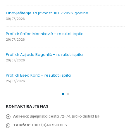
Obavještenje za javnost 30.07.2026. godine
30/07/2026
Prof. dr Srđan Marinković – rezultati ispita
29/07/2026
Prof. dr Azijada Beganlić – rezultati ispita
29/07/2026
Prof. dr Esed Karić – rezultati ispita
25/07/2026
KONTAKTIRAJTE NAS
Adresa:
Bijeljinska cesta 72-74, Brčko distrikt BiH
Telefon:
+387 (0)49 590 605