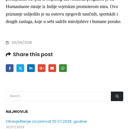
Humanitarne misije iz Indije svjetskim promoterom mira. Ovo
priznanje uslijedilo je na osnovu njegovih naučnih, sportskih i
drugih zasluga, koje u sebi sadrže miroljubive i humane poruke.
30/06/2016
Share this post
NAJNOVIJE
Obavještenje za javnost 30.07.2026. godine
30/07/2026