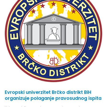
Evropski univerzitet Brčko distrikt BiH
organizuje polaganje pravosudnog ispita