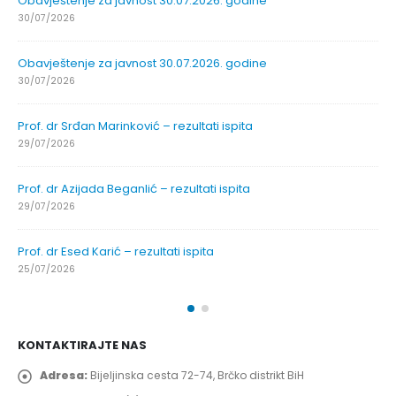
Obavještenje za javnost 30.07.2026. godine
30/07/2026
Obavještenje za javnost 30.07.2026. godine
30/07/2026
Prof. dr Srđan Marinković – rezultati ispita
29/07/2026
Prof. dr Azijada Beganlić – rezultati ispita
29/07/2026
Prof. dr Esed Karić – rezultati ispita
25/07/2026
KONTAKTIRAJTE NAS
Adresa:
Bijeljinska cesta 72-74, Brčko distrikt BiH