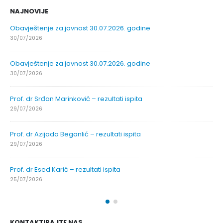
NAJNOVIJE
Obavještenje za javnost 30.07.2026. godine
30/07/2026
Obavještenje za javnost 30.07.2026. godine
30/07/2026
Prof. dr Srđan Marinković – rezultati ispita
29/07/2026
Prof. dr Azijada Beganlić – rezultati ispita
29/07/2026
Prof. dr Esed Karić – rezultati ispita
25/07/2026
KONTAKTIRAJTE NAS