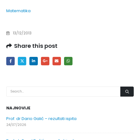
Matematika
13/12/2013
Share this post
NAJNOVIJE
Prof. dr Dario Galić – rezultati ispita
24/07/2026