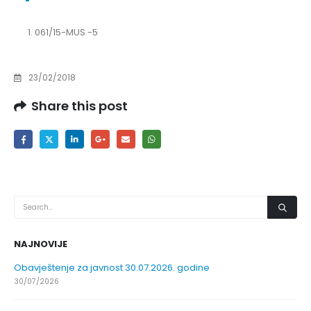
061/15-MUS -5
23/02/2018
Share this post
NAJNOVIJE
Obavještenje za javnost 30.07.2026. godine
30/07/2026