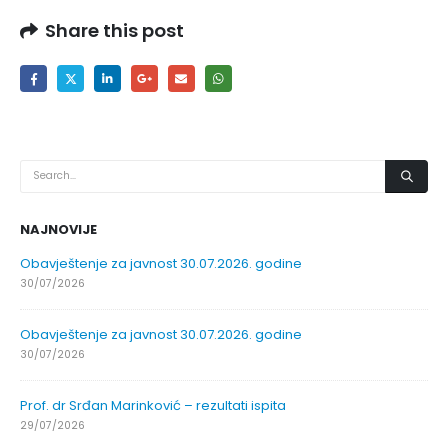
Share this post
NAJNOVIJE
Obavještenje za javnost 30.07.2026. godine
30/07/2026
Obavještenje za javnost 30.07.2026. godine
30/07/2026
Prof. dr Srđan Marinković – rezultati ispita
29/07/2026