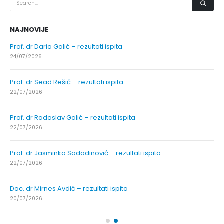
NAJNOVIJE
Prof. dr Dario Galić – rezultati ispita
24/07/2026
Prof. dr Sead Rešić – rezultati ispita
22/07/2026
Prof. dr Radoslav Galić – rezultati ispita
22/07/2026
Prof. dr Jasminka Sadadinović – rezultati ispita
22/07/2026
Doc. dr Mirnes Avdić – rezultati ispita
20/07/2026