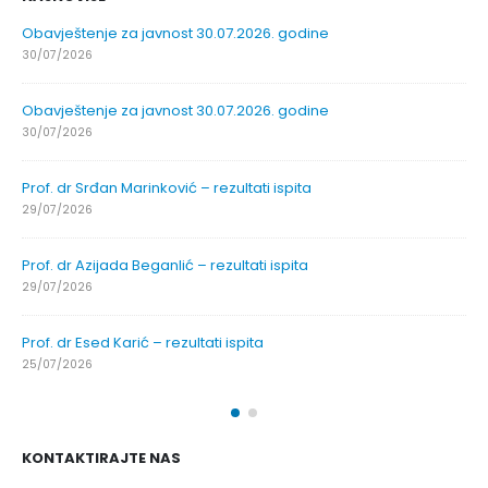
Obavještenje za javnost 30.07.2026. godine
30/07/2026
Obavještenje za javnost 30.07.2026. godine
30/07/2026
Prof. dr Srđan Marinković – rezultati ispita
29/07/2026
Prof. dr Azijada Beganlić – rezultati ispita
29/07/2026
Prof. dr Esed Karić – rezultati ispita
25/07/2026
KONTAKTIRAJTE NAS