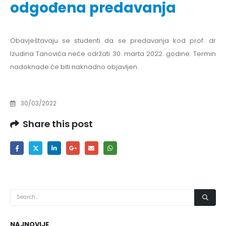
odgođena predavanja
Obavještavaju se studenti da se predavanja kod prof. dr
Izudina Tanovića neće održati 30. marta 2022. godine. Termin
nadoknade će biti naknadno objavljen.
30/03/2022
Share this post
NAJNOVIJE