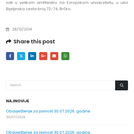
sati u velikom amfiteatru na Evropskom univerzitetu, u ulici
Bijeljinska cesta broj 72-74, Brčko
.
28/10/2014
Share this post
NAJNOVIJE
Obavještenje za javnost 30.07.2026. godine
30/07/2026
Obavještenje za javnost 30.07.2026. godine