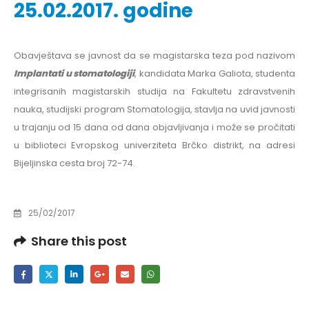
25.02.2017. godine
Obavještava se javnost da se magistarska teza pod nazivom
Implantati u stomatologiji
, kandidata Marka Galiota, studenta
integrisanih magistarskih studija na Fakultetu zdravstvenih
nauka, studijski program Stomatologija, stavlja na uvid javnosti
u trajanju od 15 dana od dana objavljivanja i može se pročitati
u biblioteci Evropskog univerziteta Brčko distrikt, na adresi
Bijeljinska cesta broj 72-74.
25/02/2017
Share this post